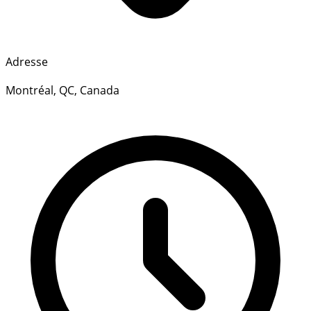
Adresse
Montréal, QC, Canada