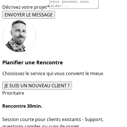
Décrivez votre projet
*
ENVOYER LE MESSAGE
Planifier une Rencontre
Choisissez le service qui vous convient le mieux
JE SUIS UN NOUVEAU CLIENT ?
Prioritaire
Rencontre 30min.
Session courte pour clients existants - Support,
questions rapides ou suivi de projet