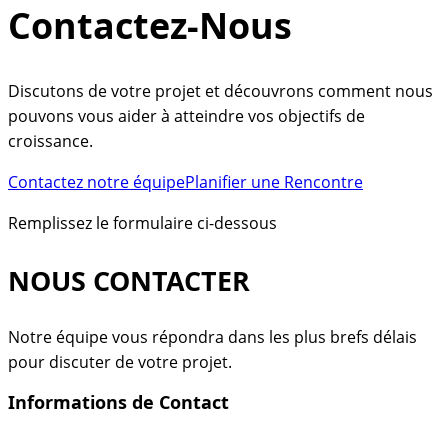
Contactez-Nous
Discutons de votre projet et découvrons comment nous
pouvons vous aider à atteindre vos objectifs de
croissance.
Contactez notre équipe
Planifier une Rencontre
Remplissez le formulaire ci-dessous
NOUS CONTACTER
Notre équipe vous répondra dans les plus brefs délais
pour discuter de votre projet.
Informations de Contact