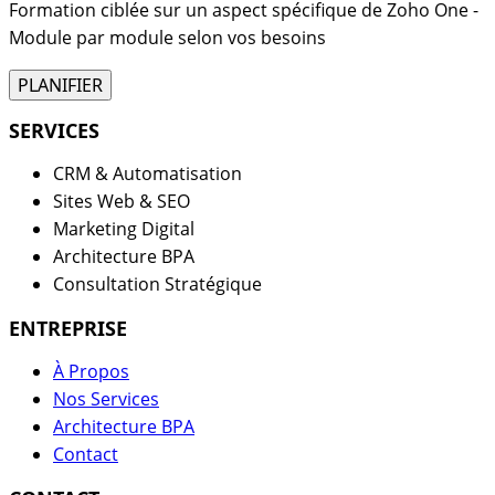
Formation ciblée sur un aspect spécifique de Zoho One -
Module par module selon vos besoins
PLANIFIER
SERVICES
CRM & Automatisation
Sites Web & SEO
Marketing Digital
Architecture BPA
Consultation Stratégique
ENTREPRISE
À Propos
Nos Services
Architecture BPA
Contact