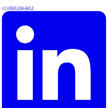
+1 (450) 234-4412