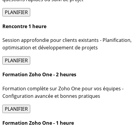
PLANIFIER
Rencontre 1 heure
Session approfondie pour clients existants - Planification,
optimisation et développement de projets
PLANIFIER
Formation Zoho One - 2 heures
Formation complète sur Zoho One pour vos équipes -
Configuration avancée et bonnes pratiques
PLANIFIER
Formation Zoho One - 1 heure