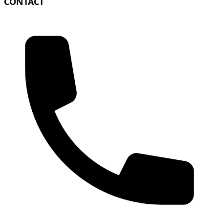
CONTACT