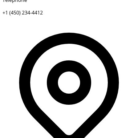
Téléphone
+1 (450) 234-4412